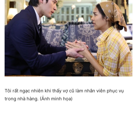
Tôi rất ngạc nhiên khi thấy vợ cũ làm nhân viên phục vụ
trong nhà hàng. (Ảnh minh họa)