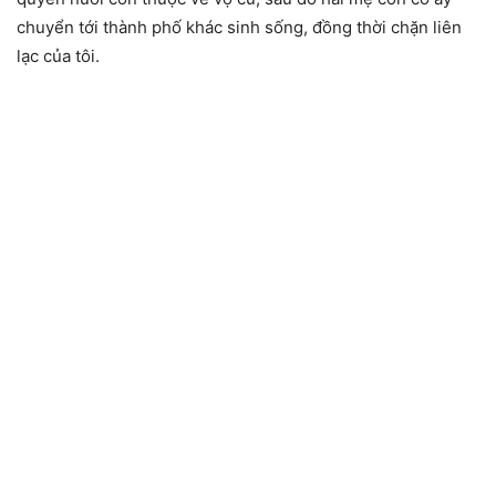
chuyển tới thành phố khác sinh sống, đồng thời chặn liên
lạc của tôi.