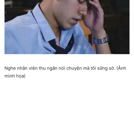
Nghe nhân viên thu ngân nói chuyện mà tôi sững sờ. (Ảnh
minh họa)