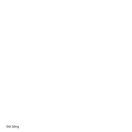
Đời Sống