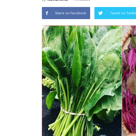
Share on Facebook
Tweet on Twitt