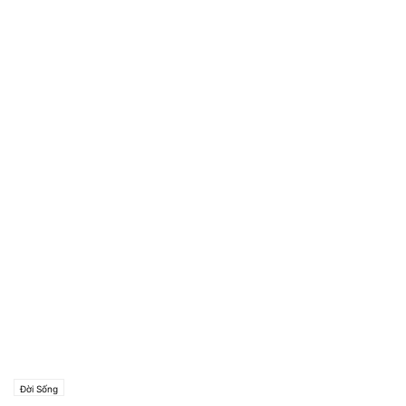
Đời Sống