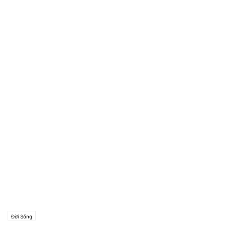
Đời Sống