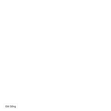
Đời Sống