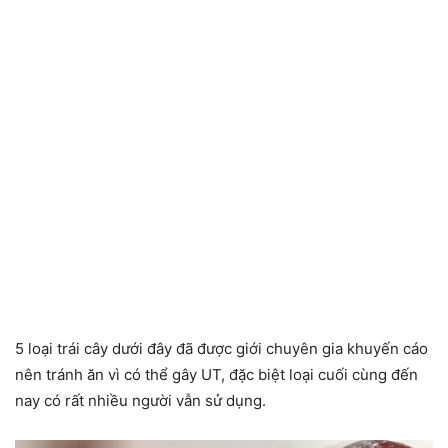
5 loại trái cây dưới đây đã được giới chuyên gia khuyến cáo
nên tránh ăn vì có thể gây UT, đặc biệt loại cuối cùng đến
nay có rất nhiều người vẫn sử dụng.