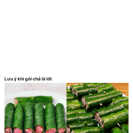
Lưu ý khi gói chả lá lốt