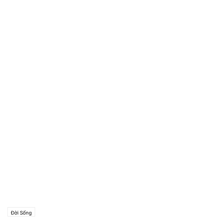
Đời Sống