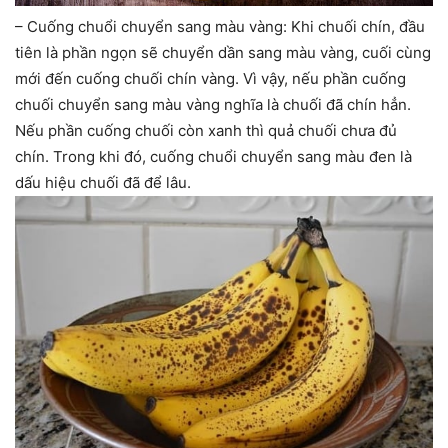
– Cuống chuổi chuyển sang màu vàng: Khi chuối chín, đầu
tiên là phần ngọn sẽ chuyển dần sang màu vàng, cuối cùng
mới đến cuống chuối chín vàng. Vì vậy, nếu phần cuống
chuối chuyển sang màu vàng nghĩa là chuối đã chín hẳn.
Nếu phần cuống chuối còn xanh thì quả chuối chưa đủ
chín. Trong khi đó, cuống chuổi chuyển sang màu đen là
dấu hiệu chuối đã để lâu.