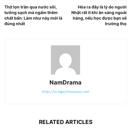
Thịt lợn trần qua nước sôi,
Hóa ra đây là lý do người
tưởng sạch mà ngấm thêm
Nhật rất ít khi ăn sáng ngoài
chất bẩn: Làm như này mới là
hàng, nếu học được bạn sẽ
đúng nhất
trường thọ
NamDrama
http://vi.tapchinuocuc.net
RELATED ARTICLES