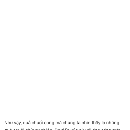
Như vậy, quả chuối cong mà chúng ta nhìn thấy là những