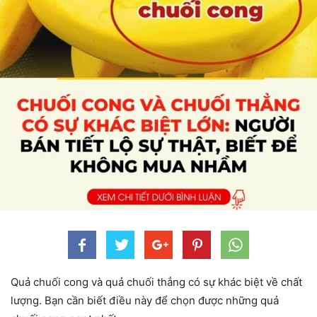
Quả chuối cong và quả chuối thẳng có sự khác biệt về chất
lượng. Bạn cần biết điều này để chọn được những quả