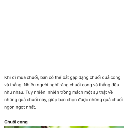
Khi đi mua chuối, bạn có thể bắt gặp dạng chuối quả cong
và thẳng. Nhiều người nghĩ rằng chuối cong và thẳng đều
như nhau. Tuy nhiên, nhiên trồng mách một sự thật về
những quả chuối này, giúp bạn chọn được những quả chuối
ngon ngọt nhất.
Chuối cong