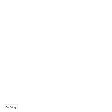
Đời Sống