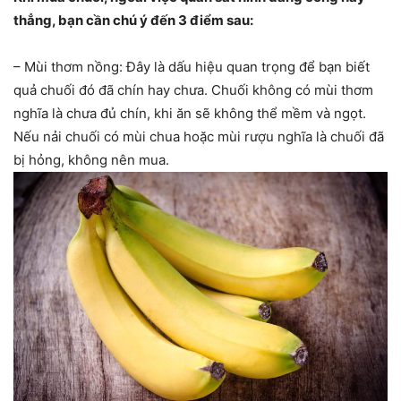
thẳng, bạn cần chú ý đến 3 điểm sau:
– Mùi thơm nồng: Đây là dấu hiệu quan trọng để bạn biết
quả chuối đó đã chín hay chưa. Chuối không có mùi thơm
nghĩa là chưa đủ chín, khi ăn sẽ không thể mềm và ngọt.
Nếu nải chuối có mùi chua hoặc mùi rượu nghĩa là chuối đã
bị hỏng, không nên mua.