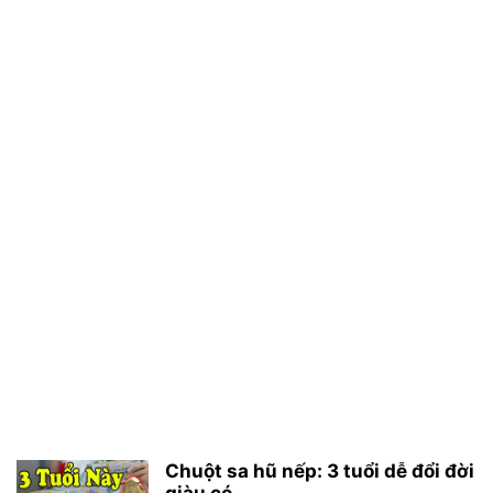
Chuột sa hũ nếp: 3 tuổi dễ đổi đời